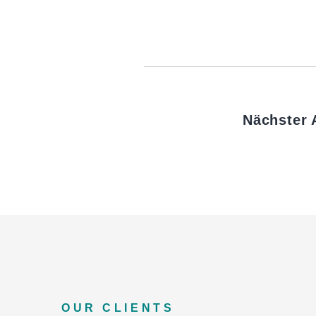
Nächster A
OUR CLIENTS