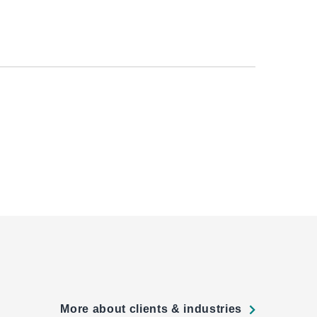
More about clients & industries