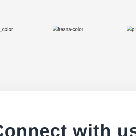
Connect with us