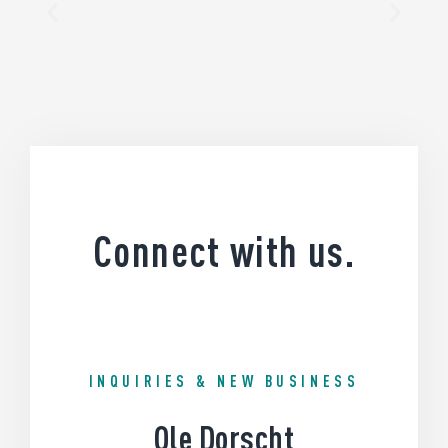
Connect with us.
INQUIRIES & NEW BUSINESS
Ole Dorscht