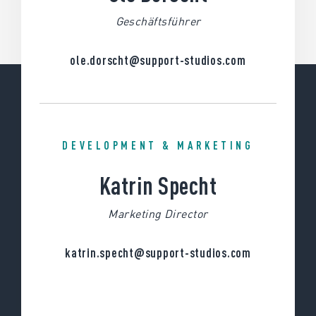
Geschäftsführer
ole.dorscht
@
support-studios.com
DEVELOPMENT & MARKETING
Katrin Specht
Marketing Director
katrin.specht
@
support-studios.com